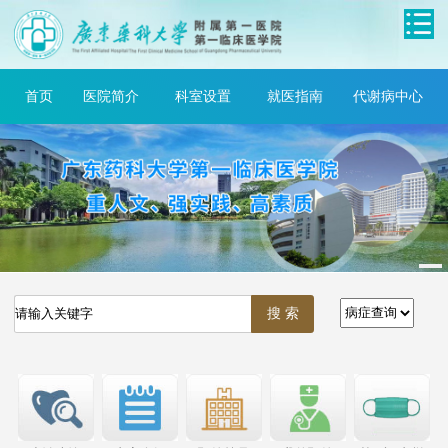
首页
医院简介
科室设置
就医指南
代谢病中心