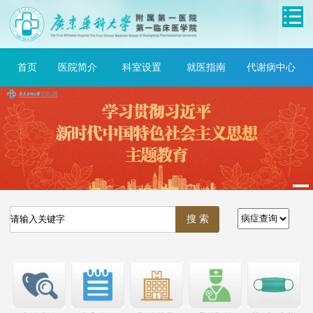
首页
医院简介
科室设置
就医指南
代谢病中心