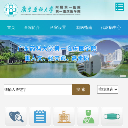
首页
医院简介
科室设置
就医指南
代谢病中心