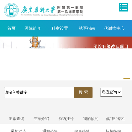
首页
医院简介
科室设置
就医指南
代谢病中心
出诊查询
专家介绍
预约挂号
我的预约
战“疫”专栏
最新动态
通知公告
健康科普
招标招聘