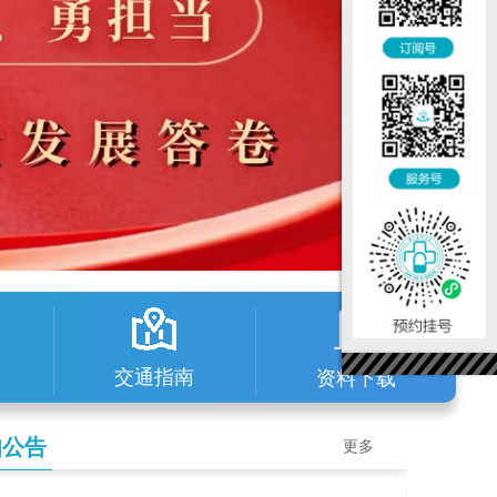
交通指南
资料下载
知公告
更多