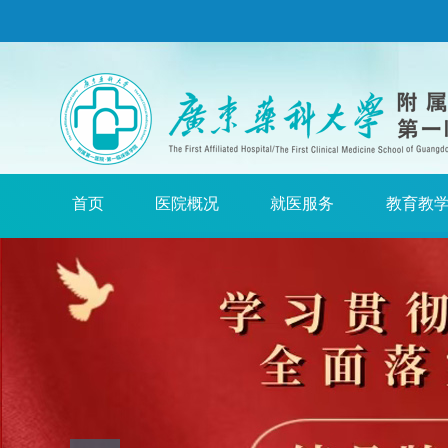
首页
医院概况
就医服务
教育教