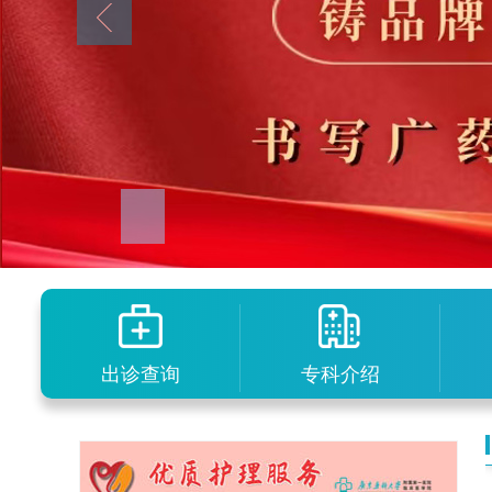
出诊查询
专科介绍