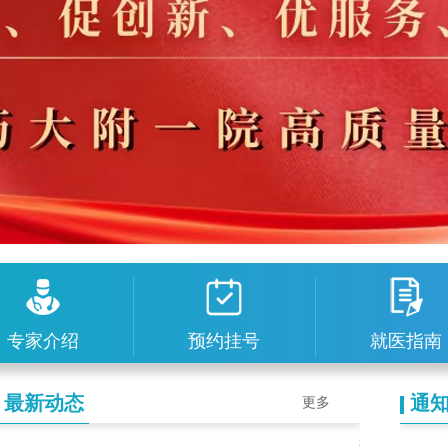
专家介绍
预约挂号
就医指南
最新动态
通
更多