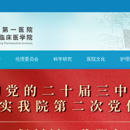
学
伦理委员会
科学研究
医院文化
护理