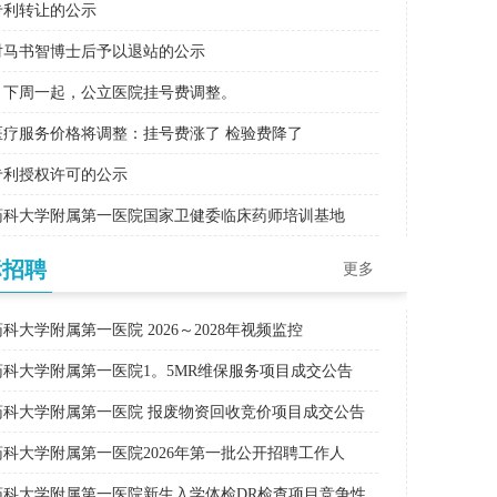
专利转让的公示
马书智博士后予以退站的公示
下周一起，公立医院挂号费调整。
疗服务价格将调整：挂号费涨了 检验费降了
专利授权许可的公示
科大学附属第一医院国家卫健委临床药师培训基地
标招聘
更多
科大学附属第一医院 2026～2028年视频监控
科大学附属第一医院1。5MR维保服务项目成交公告
科大学附属第一医院 报废物资回收竞价项目成交公告
科大学附属第一医院2026年第一批公开招聘工作人
科大学附属第一医院新生入学体检DR检查项目竞争性