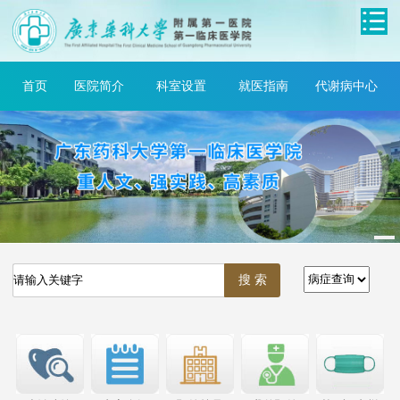
首页
医院简介
科室设置
就医指南
代谢病中心