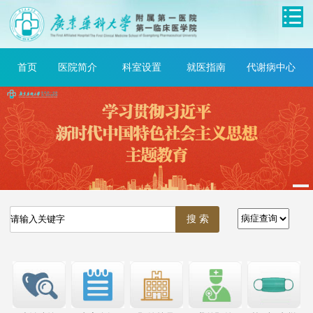
首页
医院简介
科室设置
就医指南
代谢病中心