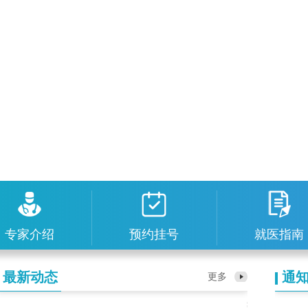
专家介绍
预约挂号
就医指南
最新动态
通
更多