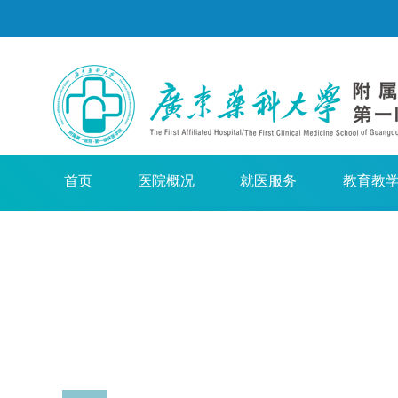
首页
医院概况
就医服务
教育教