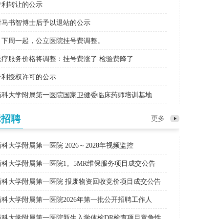
专利转让的公示
马书智博士后予以退站的公示
下周一起，公立医院挂号费调整。
疗服务价格将调整：挂号费涨了 检验费降了
专利授权许可的公示
科大学附属第一医院国家卫健委临床药师培训基地
标招聘
更多
科大学附属第一医院 2026～2028年视频监控
科大学附属第一医院1。5MR维保服务项目成交公告
科大学附属第一医院 报废物资回收竞价项目成交公告
科大学附属第一医院2026年第一批公开招聘工作人
科大学附属第一医院新生入学体检DR检查项目竞争性