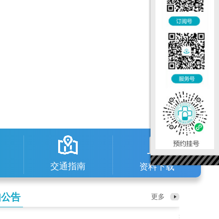
交通指南
资料下载
知公告
更多