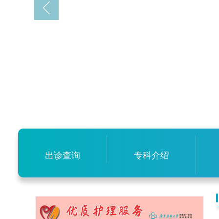
出诊查询
专科介绍