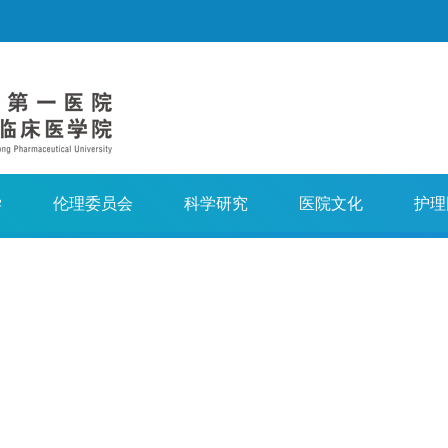
学
伦理委员会
科学研究
医院文化
护理