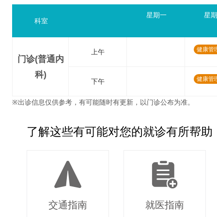
星期一
星
科室
健康管
上午
门诊(普通内
科)
健康管
下午
※出诊信息仅供参考，有可能随时有更新，以门诊公布为准。
了解这些有可能对您的就诊有所帮助
交通指南
就医指南