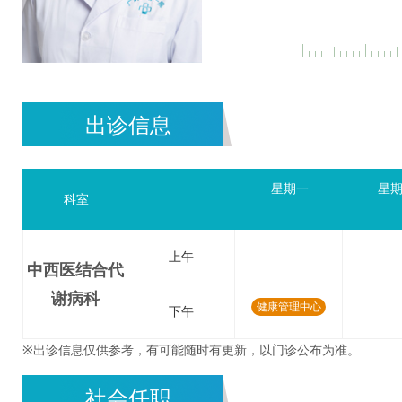
出诊信息
星期一
星
科室
上午
中西医结合代
谢病科
健康管理中心
下午
※出诊信息仅供参考，有可能随时有更新，以门诊公布为准。
社会任职