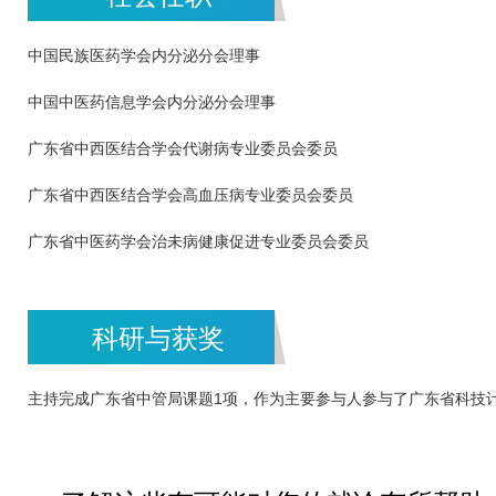
中国民族医药学会内分泌分会理事
中国中医药信息学会内分泌分会理事
广东省中西医结合学会代谢病专业委员会委员
广东省中西医结合学会高血压病专业委员会委员
广东省中医药学会治未病健康促进专业委员会委员
科研与获奖
主持完成广东省中管局课题1项，作为主要参与人参与了广东省科技计