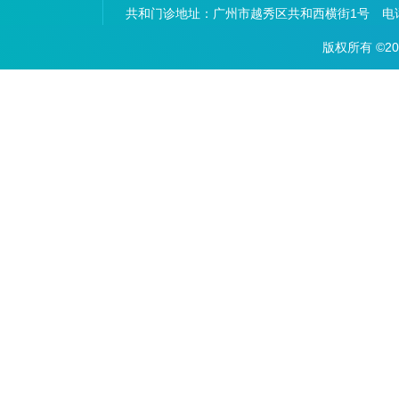
共和门诊地址：
广州市越秀区共和西横街1号 电话：
版权所有 ©2