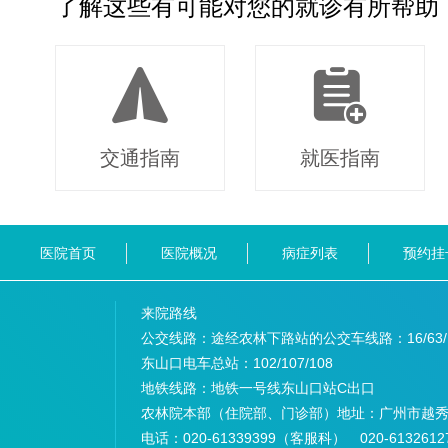
了解这些有可能对您的就诊有所帮助
交通指南
就医指南
医院首页
医院概况
病症列表
预约挂
来院路线
公交线路：途经农林下路站的公交车线路：
16/63
东山口电车总站：
102/107/108
地铁线路：
地铁一号线东山口站C出口
农林院本部（住院部、门诊部）地址：
广州市越秀
电话：
020-61339399（客服科） 020-6132