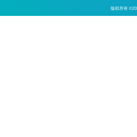
版权所有 ©2