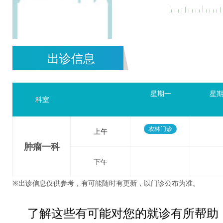
出诊信息
星期一
星
科室
农林门诊
上午
肿瘤一科
下午
※出诊信息仅供参考，有可能随时有更新，以门诊公布为准。
了解这些有可能对您的就诊有所帮助