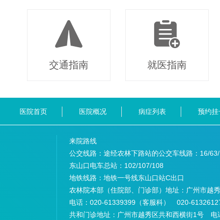
交通指南
就医指南
医院首页
医院概况
病症列表
预约挂
来院路线
公交线路：途经农林下路站的公交车线路：
16/63
东山口电车总站：
102/107/108
地铁线路：
地铁一号线东山口站C出口
农林院本部（住院部、门诊部）地址：
广州市越秀
电话：
020-61339399（客服科） 020-6132
共和门诊地址：
广州市越秀区共和西横街1号 电话：