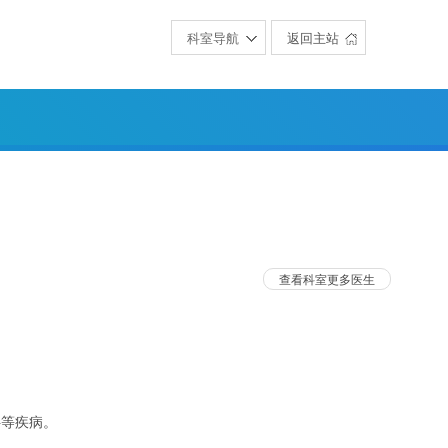
科室导航
返回主站
查看科室更多医生
胖等疾病。