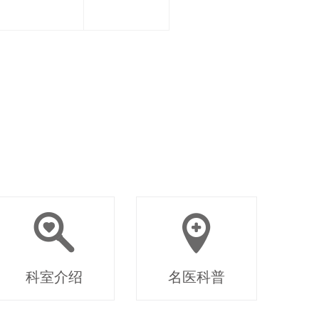
科室介绍
名医科普