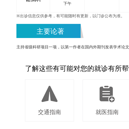
下午
※出诊信息仅供参考，有可能随时有更新，以门诊公布为准。
主要论著
主持省级科研项目一项，以第一作者在国内外期刊发表学术论文7
了解这些有可能对您的就诊有所帮
交通指南
就医指南