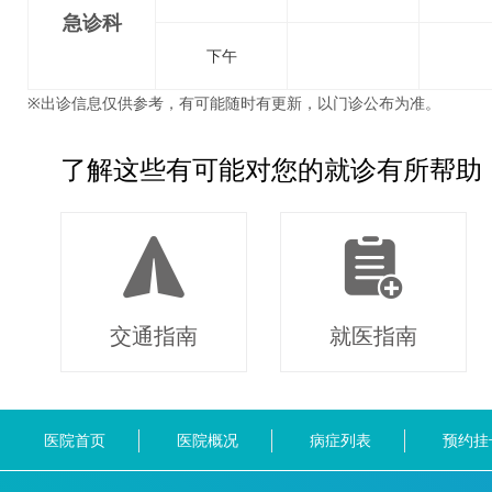
急诊科
下午
※出诊信息仅供参考，有可能随时有更新，以门诊公布为准。
了解这些有可能对您的就诊有所帮助
交通指南
就医指南
医院首页
医院概况
病症列表
预约挂