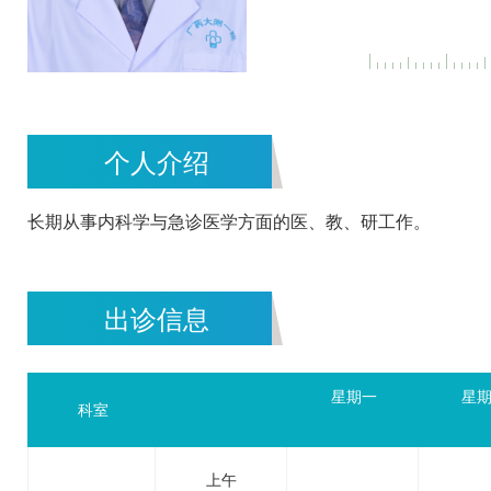
个人介绍
长期从事内科学与急诊医学方面的医、教、研工作。
出诊信息
星期一
星
科室
上午