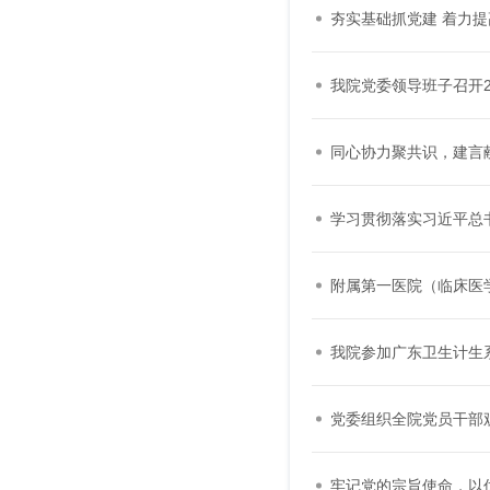
夯实基础抓党建 着力
我院党委领导班子召开2
同心协力聚共识，建言
学习贯彻落实习近平总
附属第一医院（临床医
我院参加广东卫生计生系
党委组织全院党员干部
牢记党的宗旨使命，以