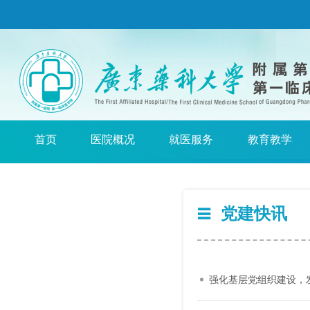
首页
医院概况
就医服务
教育教学
党建快讯
强化基层党组织建设，