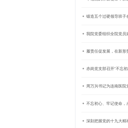
锻造五个过硬领导班子
我院党委组织全院党员
履责任促发展，在新形
赤岗党支部召开“不忘初
周万兴书记为连南医院
不忘初心、牢记使命，
深刻把握党的十九大精