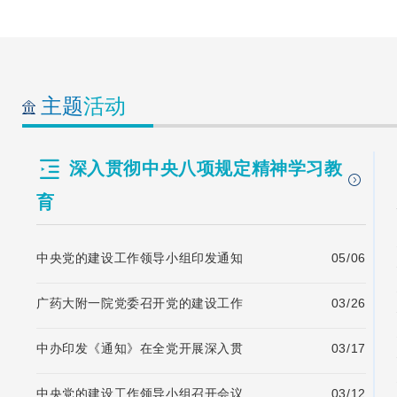
主题
活动
深入贯彻中央八项规定精神学习教
育
中央党的建设工作领导小组印发通知
05/06
广药大附一院党委召开党的建设工作
03/26
中办印发《通知》在全党开展深入贯
03/17
中央党的建设工作领导小组召开会议
03/12