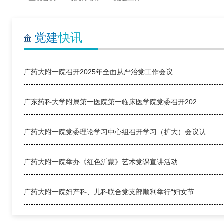
党建
快讯
广药大附一院召开2025年全面从严治党工作会议
广东药科大学附属第一医院第一临床医学院党委召开202
广药大附一院党委理论学习中心组召开学习（扩大）会议认
广药大附一院举办《红色沂蒙》艺术党课宣讲活动
广药大附一院妇产科、儿科联合党支部顺利举行“妇女节