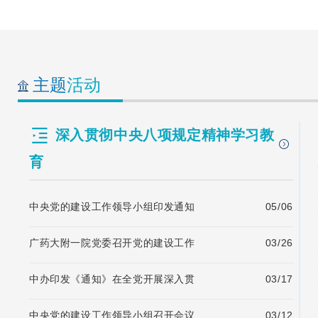
主题
活动
深入贯彻中央八项规定精神学习教
育
中央党的建设工作领导小组印发通知
05/06
广药大附一院党委召开党的建设工作
03/26
中办印发《通知》在全党开展深入贯
03/17
中央党的建设工作领导小组召开会议
03/12