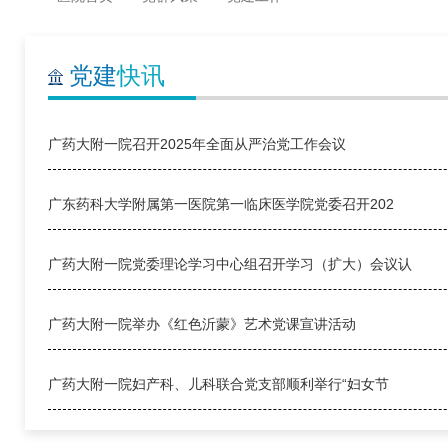
党建
快讯
广药大附一院召开2025年全面从严治党工作会议
广东药科大学附属第一医院第一临床医学院党委召开202
广药大附一院党委理论学习中心组召开学习（扩大）会议认
广药大附一院举办《红色沂蒙》艺术党课宣讲活动
广药大附一院妇产科、儿科联合党支部顺利举行“妇女节