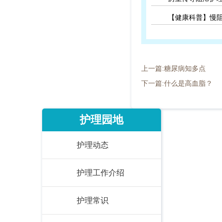
【健康科普】慢
上一篇:糖尿病知多点
下一篇:什么是高血脂？
护理园地
护理动态
护理工作介绍
护理常识