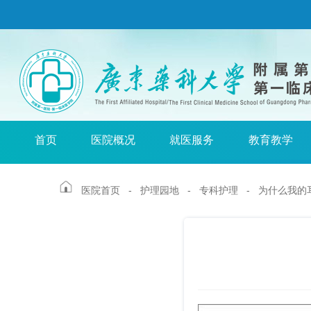
首页
医院概况
就医服务
教育教学
医院首页
-
护理园地
-
专科护理
- 为什么我的