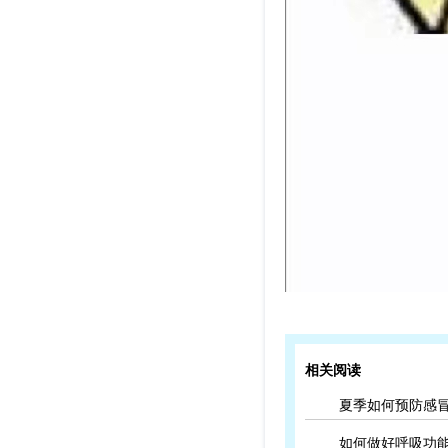
相关阅读
夏季如何预防感
如何做好呼吸功