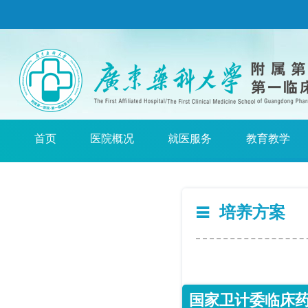
首页
医院概况
就医服务
教育教学
培养方案
国家卫计委临床