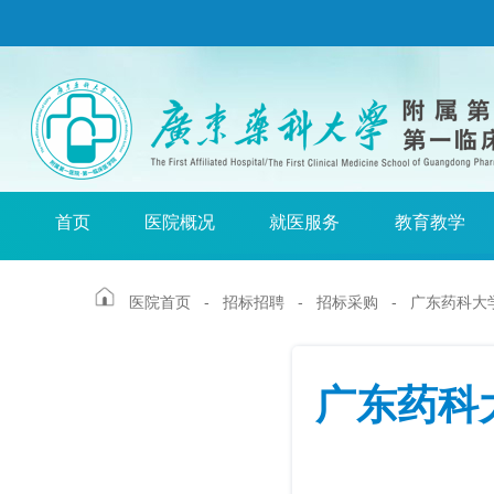
首页
医院概况
就医服务
教育教学
医院首页
-
招标招聘
-
招标采购
-
广东药科大学
广东药科