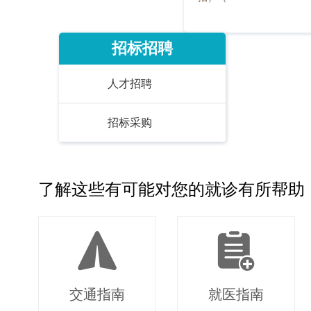
招标招聘
人才招聘
招标采购
了解这些有可能对您的就诊有所帮助
交通指南
就医指南