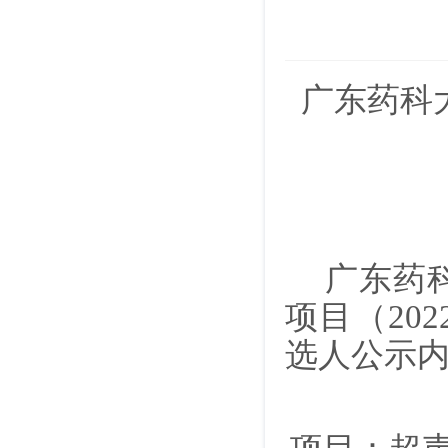
广东药科
广东药
项目（
202
选人公示