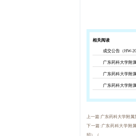
相关阅读
成交公告（HW-20
广东药科大学附属
广东药科大学附属
广东药科大学附属
上一篇:广东药科大学附属第
下一篇:广东药科大学附
招）（