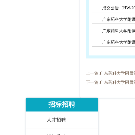
成交公告（HW-20
广东药科大学附属
广东药科大学附属
广东药科大学附属
上一篇:广东药科大学附
下一篇:广东药科大学附属
招标招聘
人才招聘