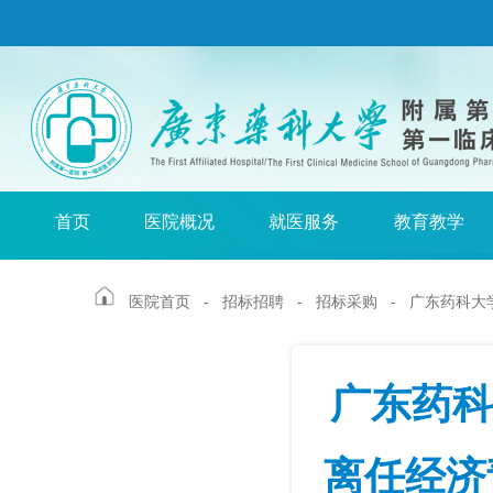
首页
医院概况
就医服务
教育教学
医院首页
-
招标招聘
-
招标采购
-
广东药科大学
广东药科
离任经济