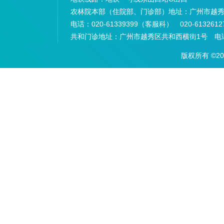
农林院本部（住院部、门诊部）地址：
广州市越秀
电话：
020-61339399（客服科） 020-6132
共和门诊地址：
广州市越秀区共和西横街1号 电话：
版权所有 ©2