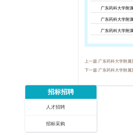
广东药科大学附属
广东药科大学附属
广东药科大学附属
上一篇:广东药科大学附属第
下一篇:广东药科大学附属
招标招聘
人才招聘
招标采购