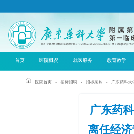
首页
医院概况
就医服务
教育教学
医院首页
-
招标招聘
-
招标采购
-
广东药科大学
广东药科
离任经济