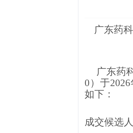
广东药
广东药科
0）于20
如下：
成交候选