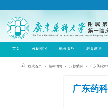
首页
医院概况
就医服务
教育教学
医院首页
-
招标招聘
-
招标采购
-
广东药科大学
广东药科