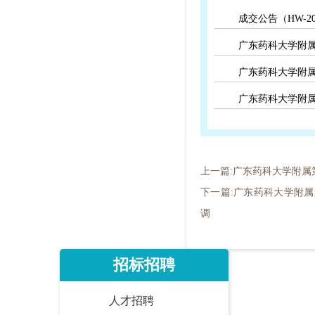
成交公告（HW-20
广东药科大学附属
广东药科大学附属
广东药科大学附属
上一篇:广东药科大学附属
下一篇:广东药科大学附
调
招标招聘
人才招聘