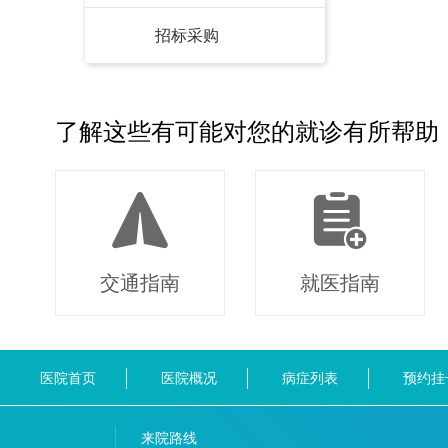
招标采购
了解这些有可能对您的就诊有所帮助
交通指南
就医指南
医院首页
医院概况
病症列表
预约挂
来院路线