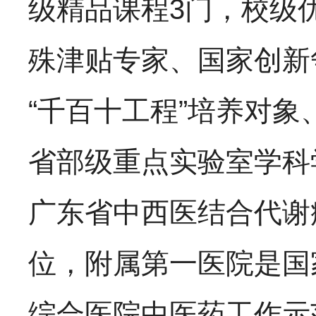
级精品课程3门，校级
殊津贴专家、国家创新
“千百十工程”培养对
省部级重点实验室学科
广东省中西医结合代谢
位，附属第一医院是国
综合医院中医药工作示