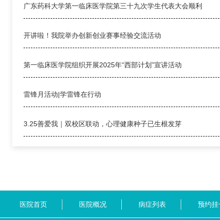
广东药科大学第一临床医学院第三十九次学生代表大会顺利
开讲啦！我院举办创新创业赛事经验交流活动
第一临床医学院组织开展2025年“西部计划”宣讲活动
雷锋月活动|学雷锋在行动
3.25善爱我｜双校区联动，心理健康种子已生根发芽
医院首页
医院概况
病症列表
预约挂