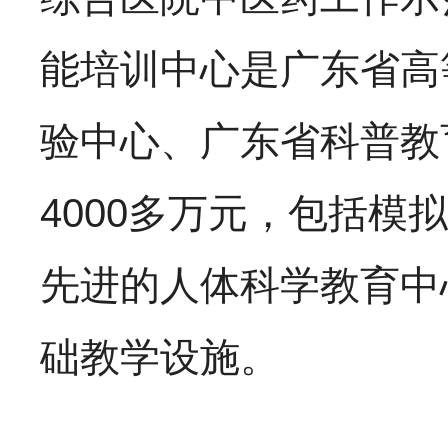
能培训中心是广东省高
验中心、广东省科普教
4000多万元，包括模
先进的人体科学教育中
础教学设施。