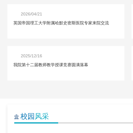
2026/04/21
英国帝国理工大学附属哈默史密斯医院专家来院交流
2025/12/16
我院第十二届教师教学授课竞赛圆满落幕
校园
风采