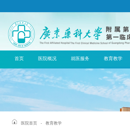
首页
医院概况
就医服务
教育教学
医院首页
-
教育教学