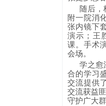
随后，梅
附一院消
张内镜下
演示；王
课。手术
会场。
学之愈深
合的学习
交流提供
交流获益匪
守护广大