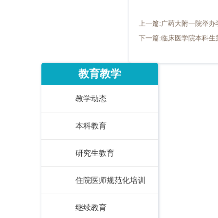
上一篇:广药大附一院举
下一篇:临床医学院本科
教育教学
教学动态
本科教育
研究生教育
住院医师规范化培训
继续教育