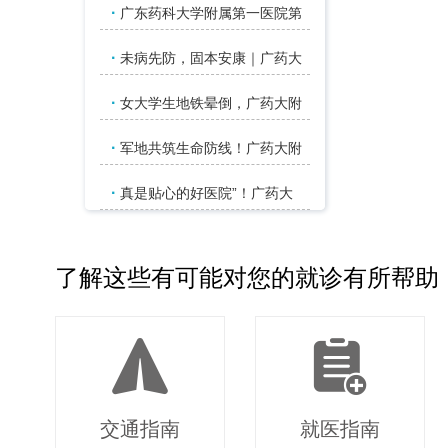
·
广东药科大学附属第一医院第
·
未病先防，固本安康｜广药大
·
女大学生地铁晕倒，广药大附
·
军地共筑生命防线！广药大附
·
真是贴心的好医院”！广药大
了解这些有可能对您的就诊有所帮助
交通指南
就医指南