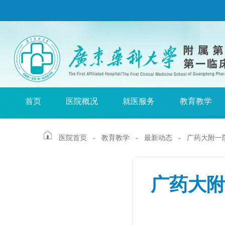
首页
医院概况
就医服务
教育教学
医院首页
-
教育教学
-
最新动态
- 广药大附一
广药大附