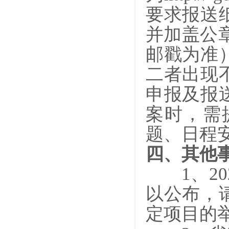
要求报送
并加盖公章
邮戳为准
二者出现
申报及报
案时，需
题、日程
四、其他
1
、2
以公布，
定项目的