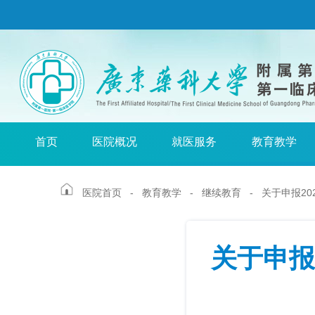
首页
医院概况
就医服务
教育教学
医院首页
-
教育教学
-
继续教育
- 关于申报2
关于申报