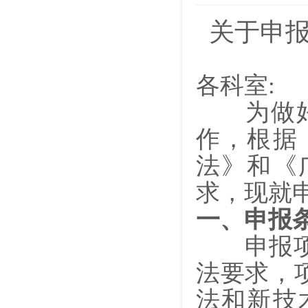
关于申报
各科室:
为做好2
作，根据
法》和《
求，现就
一、申报
申报项目
法要求，
法和新技