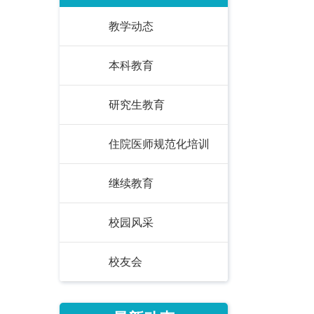
教学动态
本科教育
研究生教育
住院医师规范化培训
继续教育
校园风采
校友会