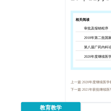
相关阅读
审批及报销程序
2018年第二批
第八届广药内科
2020年度继续
上一篇:2020年度继续医
下一篇:2021年获批继续
教育教学