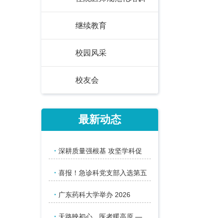
继续教育
校园风采
校友会
最新动态
·
深耕质量强根基 攻坚学科促
·
喜报！急诊科党支部入选第五
·
广东药科大学举办 2026
·
天路映初心，医者暖高原 —