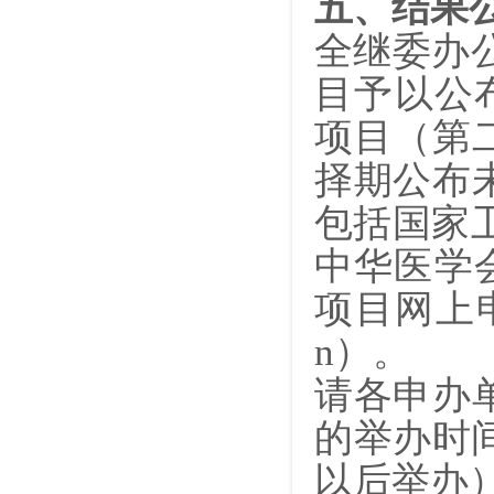
五、结果
全继委办公
目予以公
项目（第
择期公布
包括国家卫生
中华医学会网
项目网上申报及
n）。
请各申办
的举办时间
以后举办