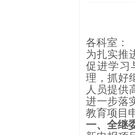
各科室：
为扎实推
促进学习
理，抓好
人员提供
进一步落
教育项目
一、全继