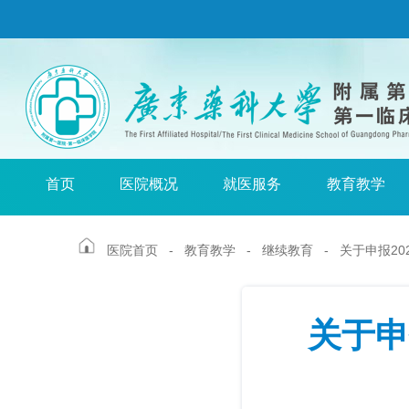
首页
医院概况
就医服务
教育教学
医院首页
-
教育教学
-
继续教育
- 关于申报20
关于申