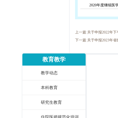
2020年度继续
上一篇:关于申报2022
下一篇:关于申报2023年
教育教学
教学动态
本科教育
研究生教育
住院医师规范化培训