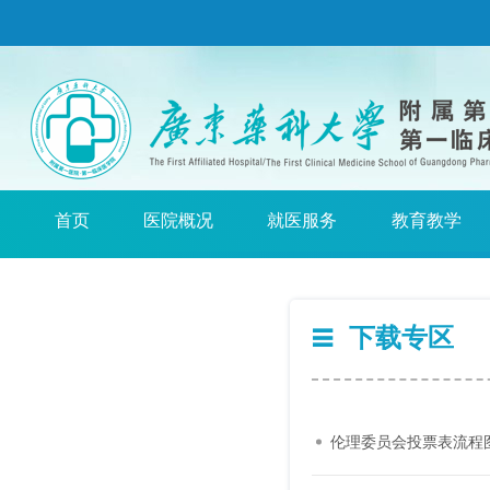
首页
医院概况
就医服务
教育教学
下载专区
伦理委员会投票表流程