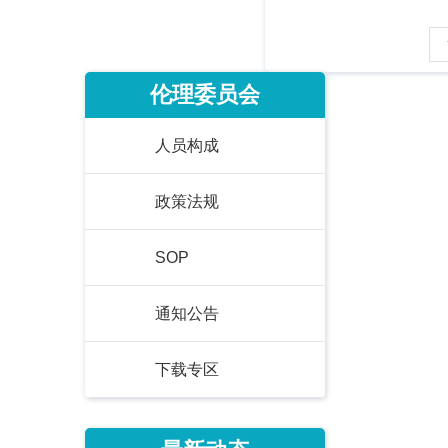
伦理委员会
人员构成
政策法规
SOP
通知公告
下载专区