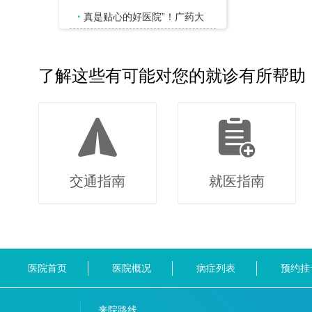
·
真是贴心的好医院”！广药大
了解这些有可能对您的就诊有所帮助
交通指南
就医指南
医院首页
医院概况
病症列表
预约挂
来院路线