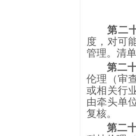
第二
度，对可
管理。清
第二
伦理（审
或相关行
由牵头单
复核。
第二