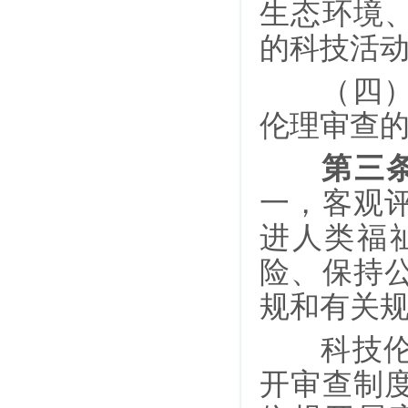
生态环境
的科技活
（四）依
伦理审查
第三
一，客观
进人类福
险、保持
规和有关
科技伦理
开审查制