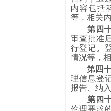
内容包括
等，相关
第四
审查批准
行登记。
情况等，
第四
理信息登
报告、纳
第四
伦理要求