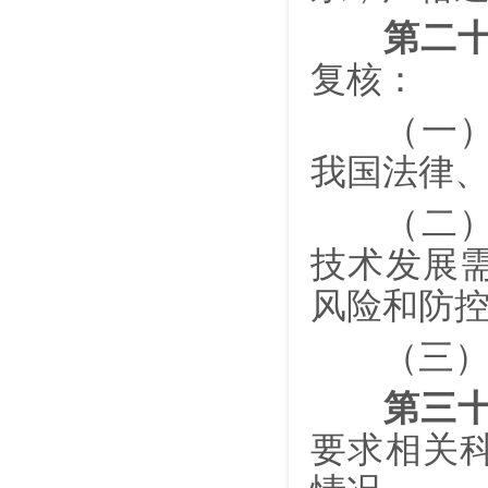
第二
复核：
（一）初
我国法律
（二）初
技术发展
风险和防
（三）复
第三
要求相关