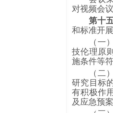
对视频会
第十
和标准开
（一）拟
技伦理原
施条件等
（二）拟
研究目标
有积极作
及应急预