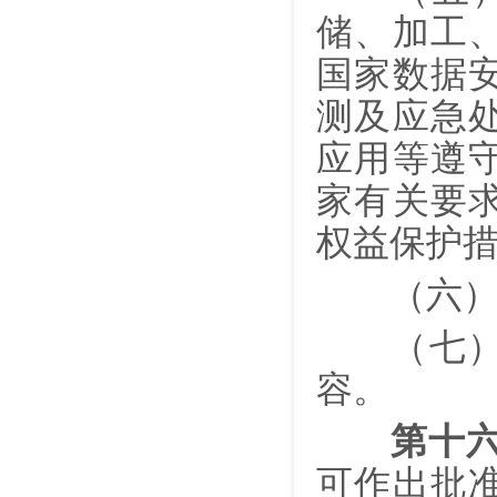
储、加工
国家数据
测及应急
应用等遵
家有关要
权益保护
（六）所
（七）科
容。
第十
可作出批