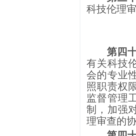
科技伦理
第四
有关科技
会的专业
照职责权
监督管理
制，加强
理审查的
第四