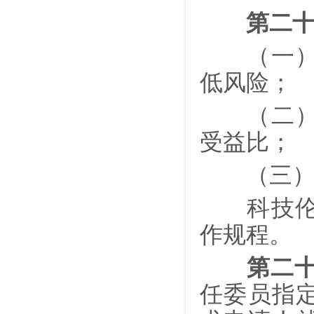
第二
（一）科
低风险；
（二）对
受益比；
（三）前
科技伦理
作规程。
第二
任委员指