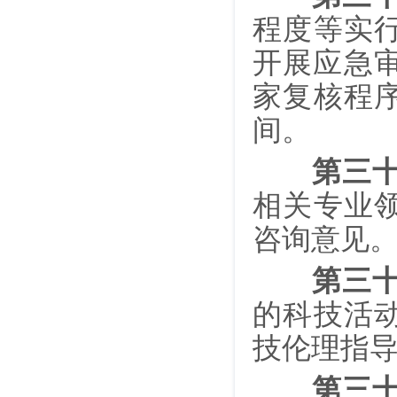
程度等实
开展应急
家复核程
间。
第三
相关专业
咨询意见
第三
的科技活
技伦理指
第三