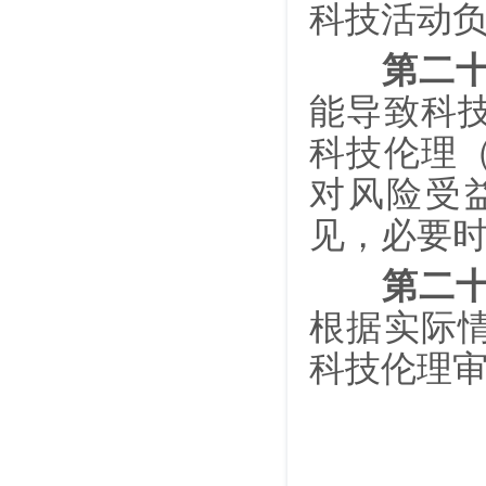
科技活动
第二
能导致科
科技伦理
对风险受
见，必要
第二
根据实际
科技伦理