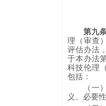
第九
理（审查
评估办法
于本办法
科技伦理
包括：
（一）科
义、必要