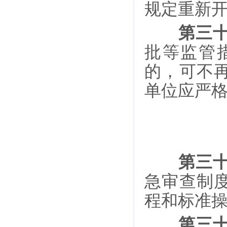
规定重新
第三
批等监管
的，可不
单位应严
第三
急审查制
程和标准
第三