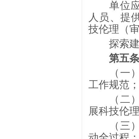
单位应为
人员、提
技伦理（
探索建立
第五
（一）制
工作规范
（二）提
展科技伦
（三）开
动全过程