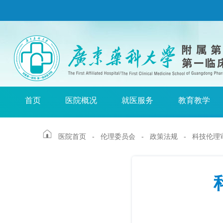
首页
医院概况
就医服务
教育教学
医院首页
-
伦理委员会
-
政策法规
- 科技伦理审