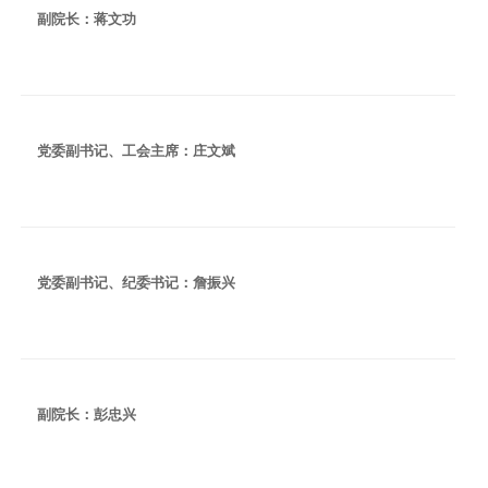
副院长：蒋文功
党委副书记、工会主席：庄文斌
党委副书记、纪委书记：詹振兴
副院长：彭忠兴