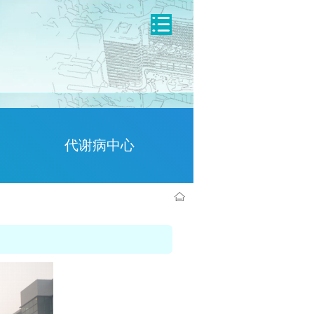
代谢病中心