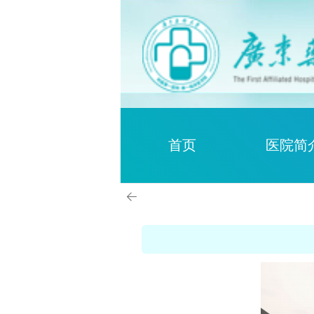
首页
医院简