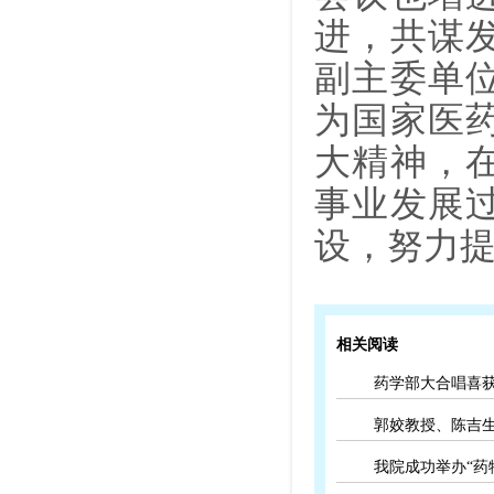
进，共谋
副主委单
为国家医
大精神，
事业发展
设，努力
相关阅读
药学部大合唱喜
郭姣教授、陈吉
我院成功举办“药