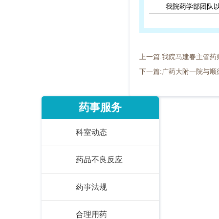
我院药学部团队
上一篇:我院马建春主管药
下一篇:广药大附一院与
药事服务
科室动态
药品不良反应
药事法规
合理用药