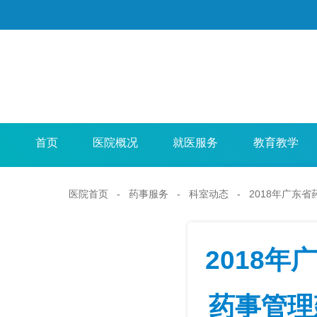
首页
医院概况
就医服务
教育教学
医院首页
-
药事服务
-
科室动态
- 2018年广东
2018
药事管理