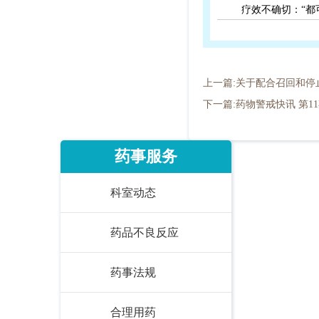
疗效不确切：“都
上一篇:关于配合召回和
下一篇:药物警戒快讯 第11
药事服务
科室动态
药品不良反应
药事法规
合理用药