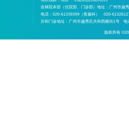
农林院本部（住院部、门诊部）地址：
广州市越秀
电话：
020-61339399（客服科） 020-6132
共和门诊地址：
广州市越秀区共和西横街1号 电话：
版权所有 ©2