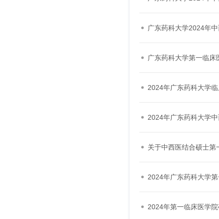
广东药科大学2024年
广东药科大学第一临床医
2024年广东药科大学
2024年广东药科大学
关于中西医结合硕士第
2024年广东药科大学
2024年第一临床医学