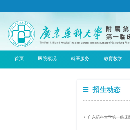
首页
医院概况
就医服务
教育教学
招生动态
广东药科大学第一临床医