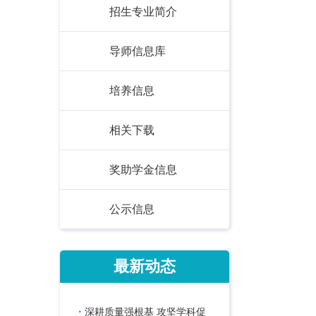
招生专业简介
导师信息库
培养信息
相关下载
奖助学金信息
公示信息
最新动态
·
深耕质量强根基 攻坚学科促