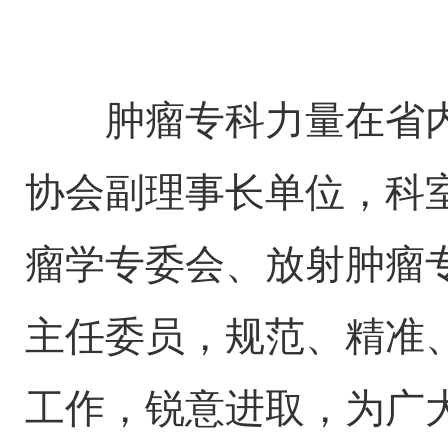
肿瘤专科力量在省内
协会副理事长单位，科
瘤学专委会、放射肿瘤
主任委员，规范、精准
工作，锐意进取，为广