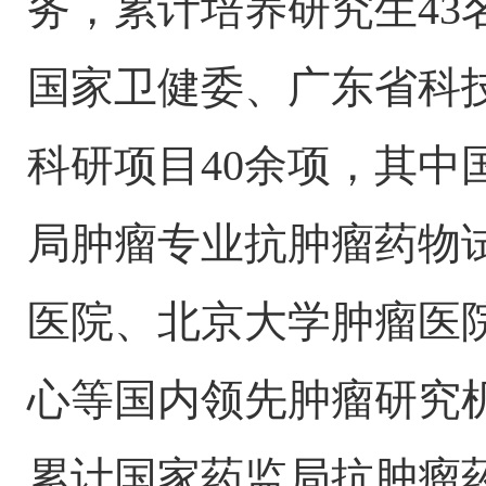
务，累计培养研究生4
国家卫健委、广东省科
科研项目40余项，其中
局肿瘤专业抗肿瘤药物
医院、北京大学肿瘤医
心等国内领先肿瘤研究
累计国家药监局抗肿瘤