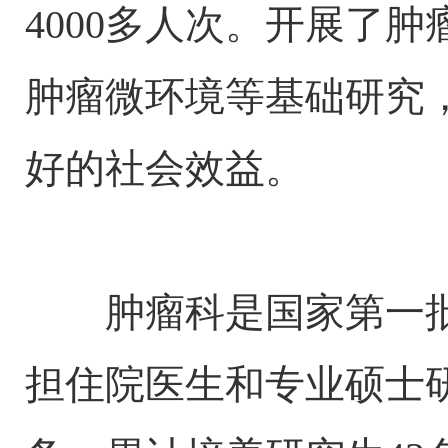
4000多人次。开展了
肿瘤微环境等基础研究
好的社会效益。
肿瘤科是国家第一批
担住院医生和专业硕士