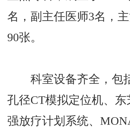
名，副主任医师3名，主
90张。
科室设备齐全，包括医
孔径CT模拟定位机、东芝
强放疗计划系统、MON