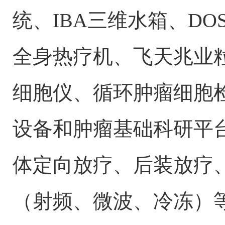
统、IBA三维水箱、DOS
全身热疗机、飞天兆业
细胞仪、循环肿瘤细胞
设备和肿瘤基础科研平台
体定向放疗、后装放疗
（射频、微波、冷冻）