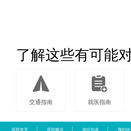
了解这些有可能
交通指南
就医指南
医院首页
医院概况
病症列表
预约挂