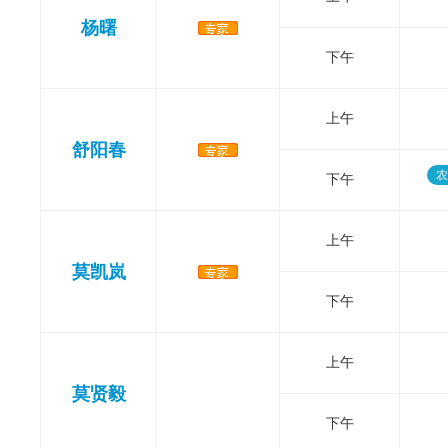
杨曙
下午
上午
舒阳春
农
下午
上午
莫凯岚
下午
上午
莫贤毅
下午