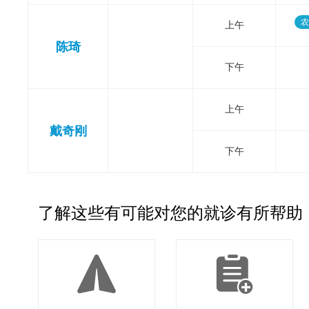
农
上午
陈琦
下午
上午
戴奇刚
下午
了解这些有可能对您的就诊有所帮助