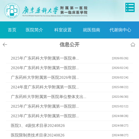
首页
医院简介
科室设置
就医指南
代谢病中心
信息公开
2025年广东药科大学附属第一医院单...
[2026/05/26]
2026年广东药科大学附属第一医院部...
[2026/02/24]
广东药科大学附属第一医院2026年国...
[2026/02/24]
2024年度广东药科大学附属第一医院...
[2025/08/22]
广东药科大学附属第一医院单位整体支出...
[2025/06/30]
2025年广东药科大学附属第一医院部...
[2025/02/12]
2023年广东药科大学附属第一医院部...
[2024/08/28]
医院3、4级技术目录20240826
[2024/08/27]
医院限制类技术目录20240826
[2024/08/27]